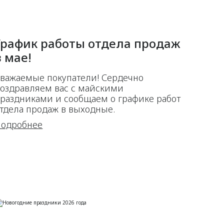
График работы отдела продаж
в мае!
важаемые покупатели! Сердечно
оздравляем вас с майскими
раздниками и сообщаем о графике работ
тдела продаж в выходные.
одробнее