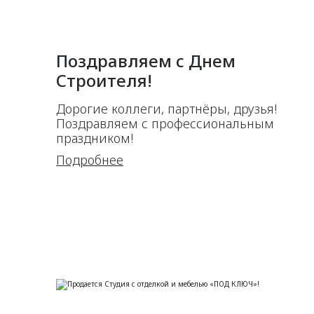
Поздравляем с Днем
Строителя!
Дорогие коллеги, партнёры, друзья!
Поздравляем с профессиональным
праздником!
Подробнее