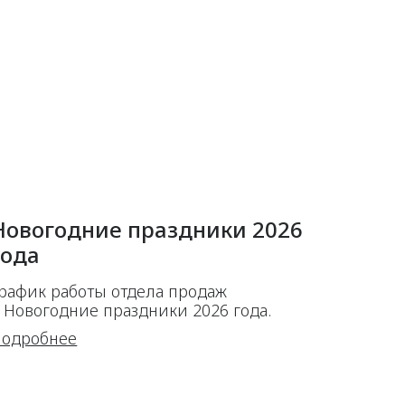
Новогодние праздники 2026
года
рафик работы отдела продаж
 Новогодние праздники 2026 года.
одробнее