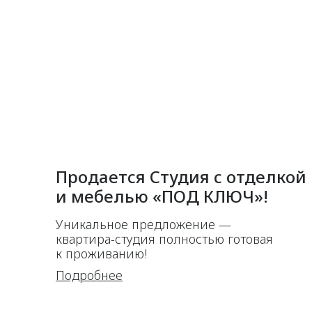
Продается Студия с отделкой
и мебелью «ПОД КЛЮЧ»!
Уникальное предложение —
квартира-студия
полностью готовая
к проживанию!
Подробнее