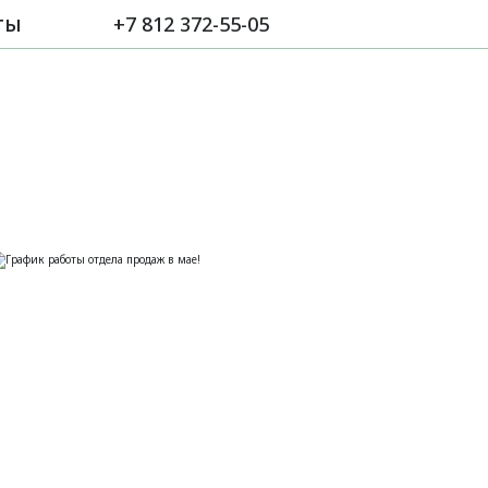
ты
+7 812 372-55-05