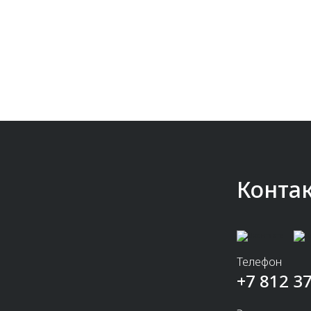
Конта
Телефон
+7 812 3