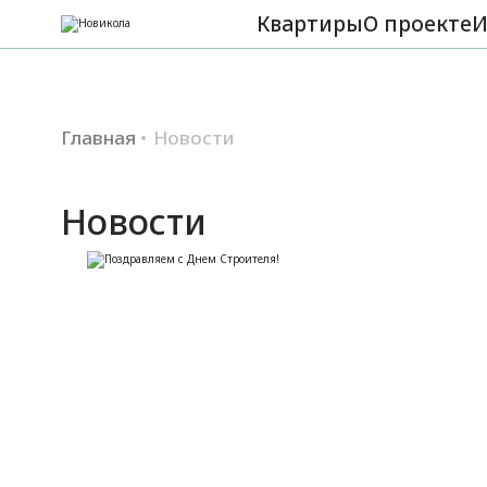
Квартиры
О проекте
И
Главная
Новости
Новости