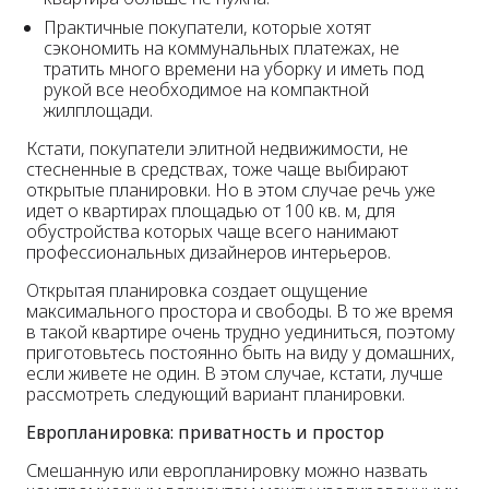
Практичные покупатели, которые хотят
сэкономить на коммунальных платежах, не
тратить много времени на уборку и иметь под
рукой все необходимое на компактной
жилплощади.
Кстати, покупатели элитной недвижимости, не
стесненные в средствах, тоже чаще выбирают
открытые планировки. Но в этом случае речь уже
идет о квартирах площадью от 100 кв. м, для
обустройства которых чаще всего нанимают
профессиональных дизайнеров интерьеров.
Открытая планировка создает ощущение
максимального простора и свободы. В то же время
в такой квартире очень трудно уединиться, поэтому
приготовьтесь постоянно быть на виду у домашних,
если живете не один. В этом случае, кстати, лучше
рассмотреть следующий вариант планировки.
Европланировка: приватность и простор
Смешанную или европланировку можно назвать