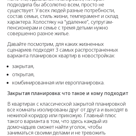
подходила бы абсолютно всем, просто не
существует. У всех людей разные потребности,
состав семьи, стиль жизни, темперамент и склад
характера. Холостяку на “удаленке”, супругам-
пенсионерам и семье с тремя детьми нужно
совершенно разное жилье.
Давайте посмотрим, для каких жизненных
сценариев подходят 3 самых распространенных
варианта планировок квартир в новостройках:
закрытая,
открытая,
комбинированная или европланировка.
Закрытая планировка: что такое и кому подходит
В квартирах с классической закрытой планировкой
все комнаты изолированы друг от друга и выходят в
нежилой коридор или прихожую. Главный плюс
такого варианта в том, что здесь каждый из
домочадцев сможет найти уголок, чтобы
заниматься своими делами и не тревожить