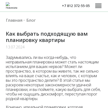
+7 812 372-55-05
Главная
Блог
Как выбрать подходящую вам
планировку квартиры
13.07.2024
Задумывались ли вы когда-нибудь, что
неправильная планировка может стать настоящим
испытанием для ваших нервов? Может ли
пространство, в котором вы живете, так же сильно
влиять на ваше счастье, как и человек, с которым
вы это пространство делите? В этой статье мы
раскроем некоторые закономерности удачной
планировки, и вы поймете, какую выбрать для себя,
чтобы не ощущать дискомфорт, переступая порог
родной квартиры.
Конечно, идеальной планировки, которая