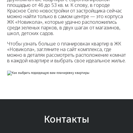
площадью от 46 до 53 кв. м. К слову, в городе
Красное Село новостройки от застройщика сейчас
можно найти только в самом центре — это корпуса
ЖК «Новикола», которые удачно расположились
среди зеленых парков, в двух шагах от магазинов,
школ, детских садов.
Чтобы узнать больше о планировках квартир в ЖК
«Новикола», загляните на сайт комплекса, где
можно в деталях рассмотреть расположение комнат
в каждой квартире и выбрать свое идеальное жилье.
Контакты