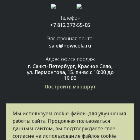
Телефон
+7 812 372-55-05
Электронная почта:
sale@nowicola.ru
Адрес офиса продаж
г. Санкт-Петербург, Красное Село,
ул. Лермонтова, 15. пн-вс с 10:00 до
19:00
Построить маршрут
Мы используем cookie-файлы для улучшения
работы сайта. Продолжая пользоваться
данным сайтом, вы подтверждаете свое
Заказать звонок
согласие на использование файлов cookie